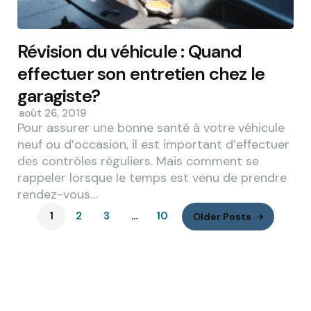
Révision du véhicule : Quand
effectuer son entretien chez le
garagiste?
août 26, 2019
Pour assurer une bonne santé à votre véhicule
neuf ou d’occasion, il est important d’effectuer
des contrôles réguliers. Mais comment se
rappeler lorsque le temps est venu de prendre
rendez-vous…
1
2
3
…
10
Older Posts