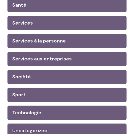
Santé
Services
Services à la personne
Services aux entreprises
Société
Sport
Technologie
Uncategorized