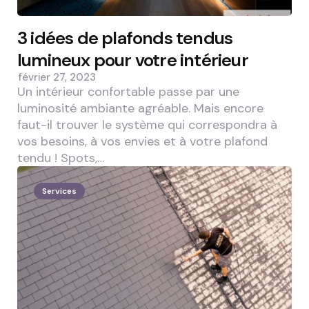
3 idées de plafonds tendus
lumineux pour votre intérieur
février 27, 2023
Un intérieur confortable passe par une
luminosité ambiante agréable. Mais encore
faut-il trouver le système qui correspondra à
vos besoins, à vos envies et à votre plafond
tendu ! Spots,…
Services