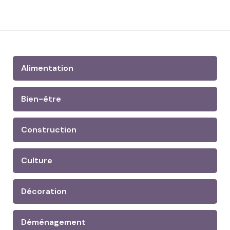
Alimentation
Bien-être
Construction
Culture
Décoration
Déménagement