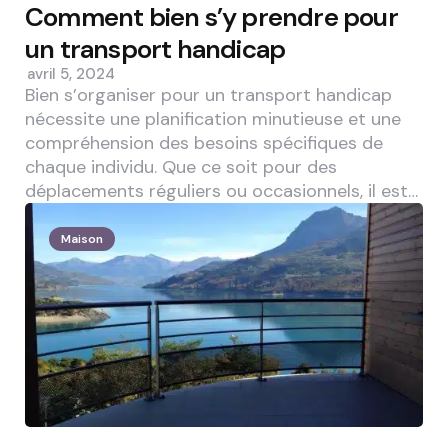
Comment bien s’y prendre pour
un transport handicap
avril 5, 2024
Bien s’organiser pour un transport handicap
nécessite une planification minutieuse et une
compréhension des besoins spécifiques de
chaque individu. Que ce soit pour des
déplacements réguliers ou occasionnels, il est…
Maison