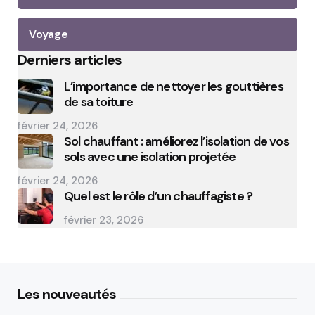
Voyage
Derniers articles
L’importance de nettoyer les gouttières
de sa toiture
février 24, 2026
Sol chauffant : améliorez l’isolation de vos
sols avec une isolation projetée
février 24, 2026
Quel est le rôle d’un chauffagiste ?
février 23, 2026
Les nouveautés