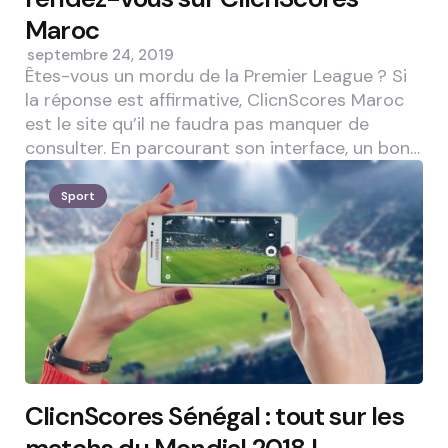
Maroc
septembre 24, 2019
Êtes-vous un mordu de la Premier League ? Si
la réponse est affirmative, ClicnScores Maroc
est le site qu’il ne faudra pas manquer de
consulter. En parcourant son interface, un bon…
Sport
ClicnScores Sénégal : tout sur les