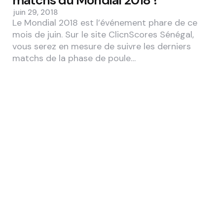
matchs du Mondial 2018 !
juin 29, 2018
Le Mondial 2018 est l’événement phare de ce
mois de juin. Sur le site ClicnScores Sénégal,
vous serez en mesure de suivre les derniers
matchs de la phase de poule…