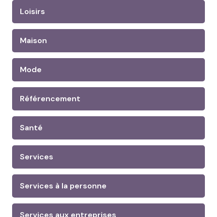
Loisirs
Maison
Mode
Référencement
Santé
Services
Services à la personne
Services aux entreprises