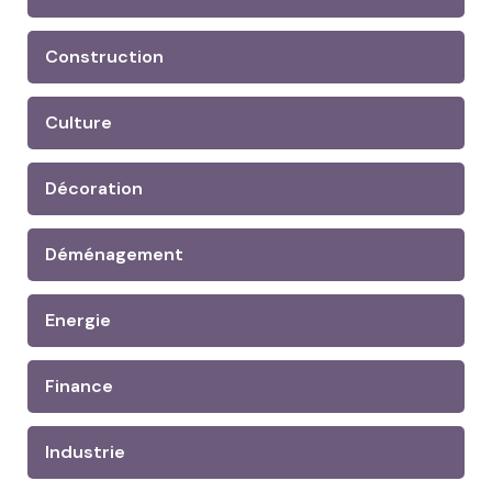
Construction
Culture
Décoration
Déménagement
Energie
Finance
Industrie