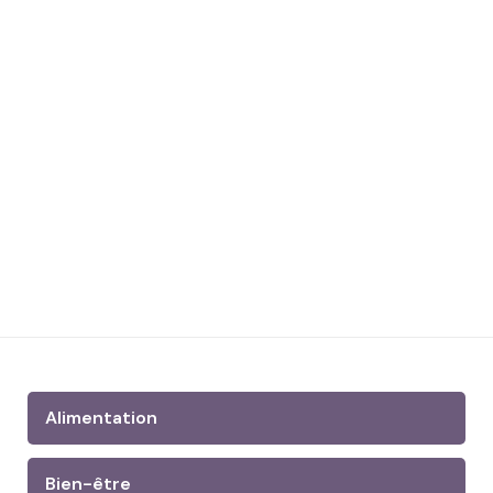
Alimentation
Bien-être