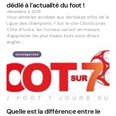
dédié à l’actualité du foot !
décembre 3, 2018
Vous aimeriez accéder aux dernières infos de la
Ligue des champions ? Sur le site ClicnScores
Côte d’Ivoire, les footeux seront en mesure
d’apprécier les plus beaux buts sous divers
angles.…
Uncategorized
Quelle est la différence entre le