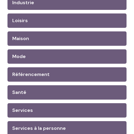
Industrie
Loisirs
Maison
Mode
Référencement
Santé
Services
Services à la personne