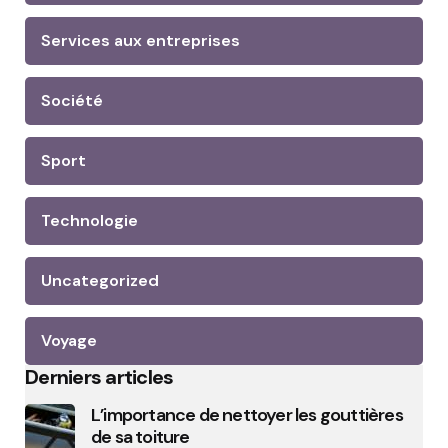
Services aux entreprises
Société
Sport
Technologie
Uncategorized
Voyage
Derniers articles
L’importance de nettoyer les gouttières
de sa toiture