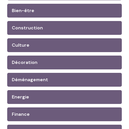
Bien-être
Construction
Culture
Décoration
Déménagement
Energie
Finance