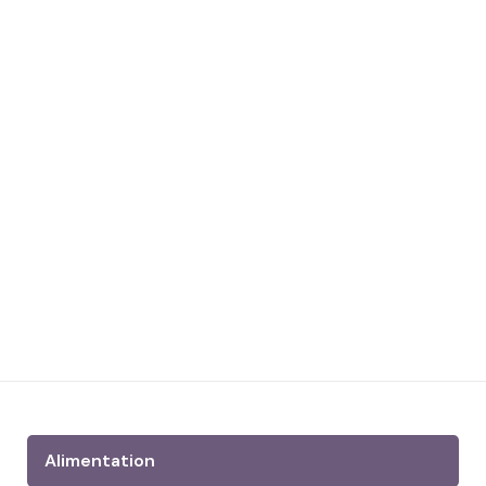
Alimentation