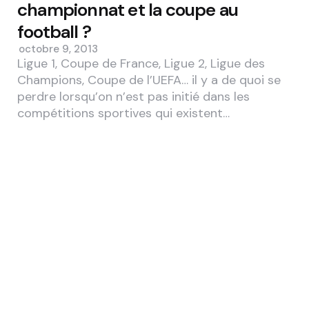
championnat et la coupe au
football ?
octobre 9, 2013
Ligue 1, Coupe de France, Ligue 2, Ligue des
Champions, Coupe de l’UEFA… il y a de quoi se
perdre lorsqu’on n’est pas initié dans les
compétitions sportives qui existent…