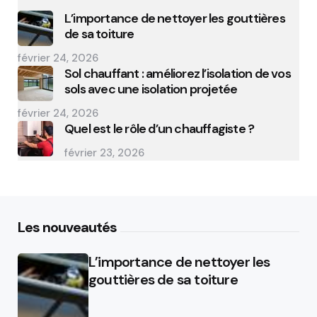
L’importance de nettoyer les gouttières
de sa toiture
février 24, 2026
Sol chauffant : améliorez l’isolation de vos
sols avec une isolation projetée
février 24, 2026
Quel est le rôle d’un chauffagiste ?
février 23, 2026
Les nouveautés
L’importance de nettoyer les
gouttières de sa toiture