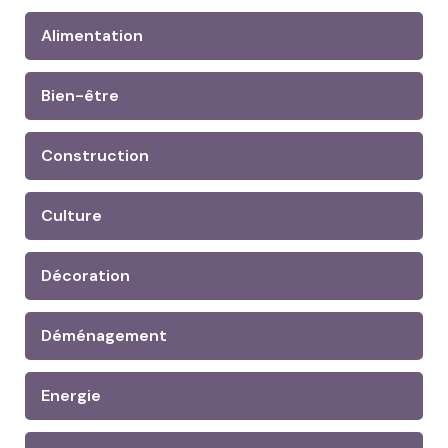
Alimentation
Bien-être
Construction
Culture
Décoration
Déménagement
Energie