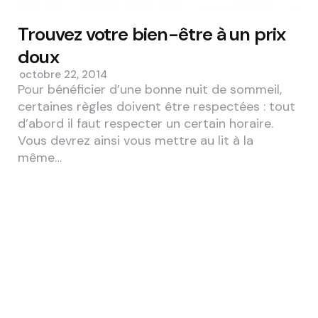
Trouvez votre bien-être à un prix
doux
octobre 22, 2014
Pour bénéficier d’une bonne nuit de sommeil,
certaines règles doivent être respectées : tout
d’abord il faut respecter un certain horaire.
Vous devrez ainsi vous mettre au lit à la
même…