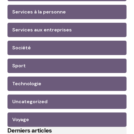
Services à la personne
Services aux entreprises
Société
Sport
Technologie
Uncategorized
Voyage
Derniers articles