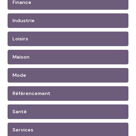
Finance
Industrie
Loisirs
Maison
Mode
Référencement
Santé
Services