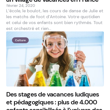
février 24, 2020
L’école, le boulot, les cours de danse de Julie et
les matchs de foot d’Antoine. Votre quotidien
et celui de vos enfants sont bien rythmés. Tout
est orchestré et rien…
Culture
Des stages de vacances ludiques
et pédagogiques : plus de 4.000