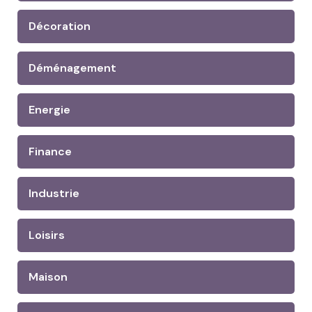
Décoration
Déménagement
Energie
Finance
Industrie
Loisirs
Maison