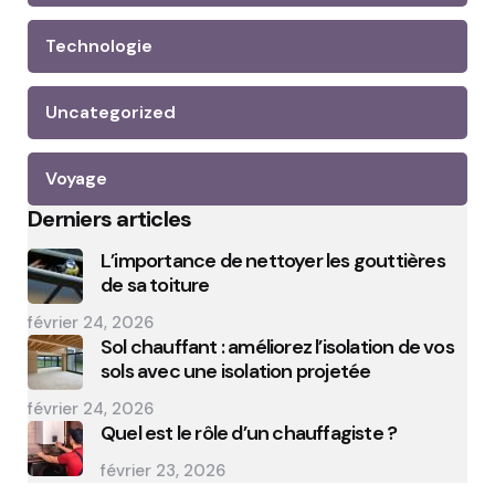
Technologie
Uncategorized
Voyage
Derniers articles
L’importance de nettoyer les gouttières
de sa toiture
février 24, 2026
Sol chauffant : améliorez l’isolation de vos
sols avec une isolation projetée
février 24, 2026
Quel est le rôle d’un chauffagiste ?
février 23, 2026