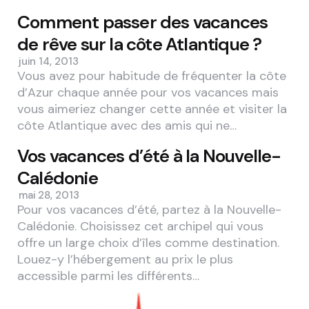
Comment passer des vacances
de rêve sur la côte Atlantique ?
juin 14, 2013
Vous avez pour habitude de fréquenter la côte
d’Azur chaque année pour vos vacances mais
vous aimeriez changer cette année et visiter la
côte Atlantique avec des amis qui ne…
Vos vacances d’été à la Nouvelle-
Calédonie
mai 28, 2013
Pour vos vacances d’été, partez à la Nouvelle-
Calédonie. Choisissez cet archipel qui vous
offre un large choix d’îles comme destination.
Louez-y l’hébergement au prix le plus
accessible parmi les différents…