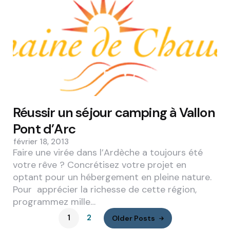
Réussir un séjour camping à Vallon
Pont d’Arc
février 18, 2013
Faire une virée dans l’Ardèche a toujours été
votre rêve ? Concrétisez votre projet en
optant pour un hébergement en pleine nature.
Pour apprécier la richesse de cette région,
programmez mille…
1
2
Older Posts