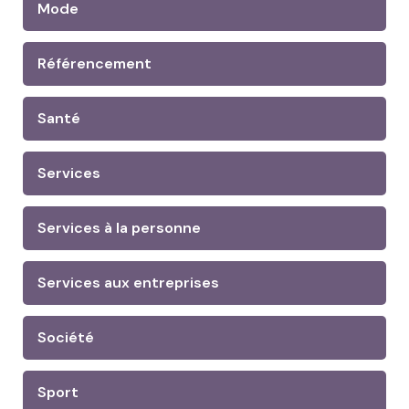
Mode
Référencement
Santé
Services
Services à la personne
Services aux entreprises
Société
Sport