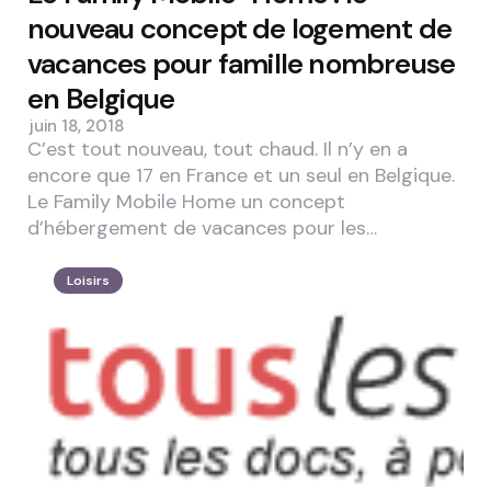
nouveau concept de logement de
vacances pour famille nombreuse
en Belgique
juin 18, 2018
C’est tout nouveau, tout chaud. Il n’y en a
encore que 17 en France et un seul en Belgique.
Le Family Mobile Home un concept
d’hébergement de vacances pour les…
Loisirs