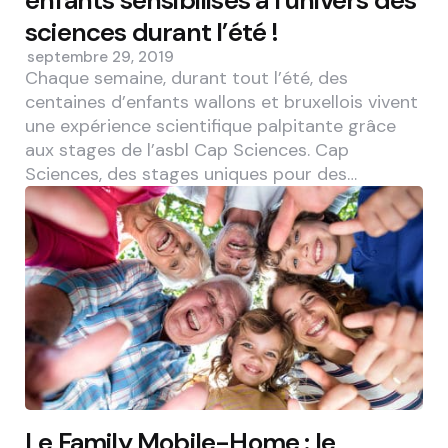
enfants sensibilisés à l’univers des
sciences durant l’été !
septembre 29, 2019
Chaque semaine, durant tout l’été, des
centaines d’enfants wallons et bruxellois vivent
une expérience scientifique palpitante grâce
aux stages de l’asbl Cap Sciences. Cap
Sciences, des stages uniques pour des…
Le Family Mobile-Home : le