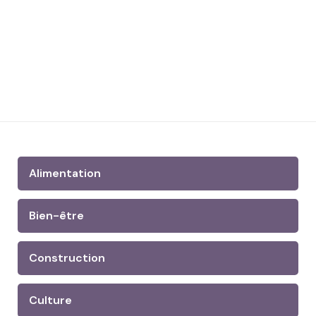
Alimentation
Bien-être
Construction
Culture