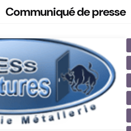
Communiqué de presse