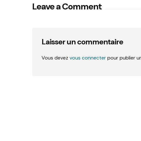
Leave a Comment
Laisser un commentaire
Vous devez
vous connecter
pour publier u