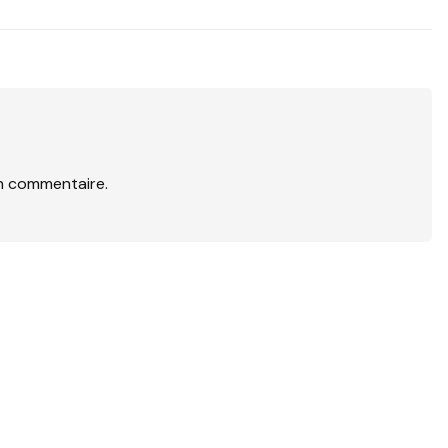
n commentaire.