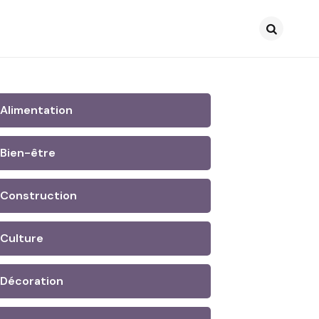
Search
Alimentation
Bien-être
Construction
Culture
Décoration