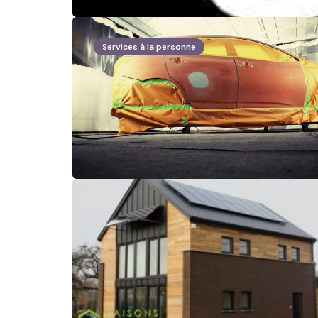
Services à la personne