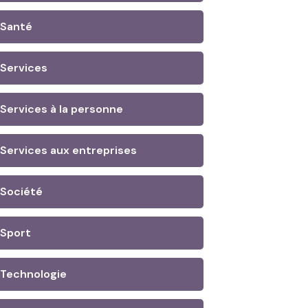
Santé
Services
Services à la personne
Services aux entreprises
Société
Sport
Technologie