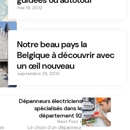
mai 19, 2012
Notre beau pays la
Belgique à découvrir avec
un œil nouveau
septembre 25, 2015
Dépanneurs électriciens
spécialisés dans le
département 92
Next Post
es
Le choix d’un dépanneur