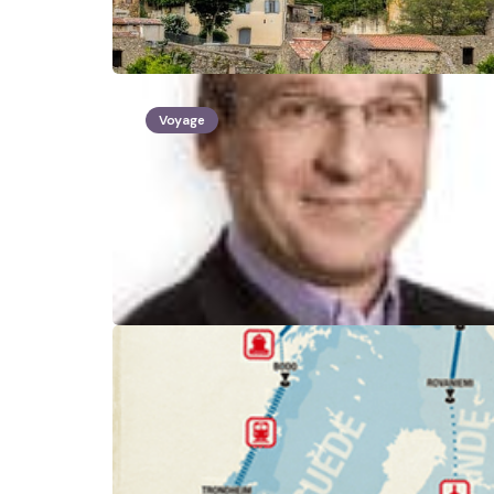
Voyage