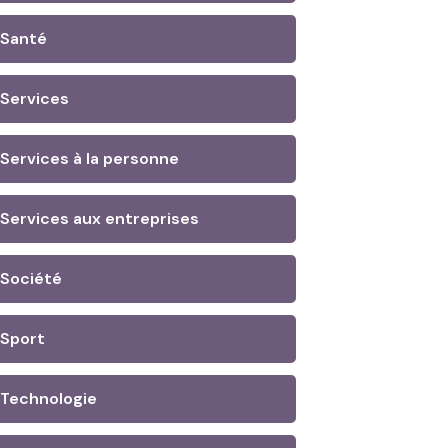
Santé
Services
Services à la personne
Services aux entreprises
Société
Sport
Technologie