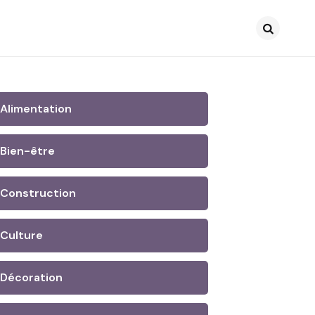
Search
Alimentation
Bien-être
Construction
Culture
Décoration