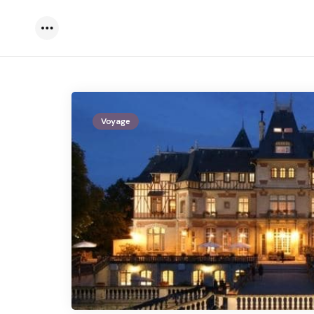
Menu
Voyage