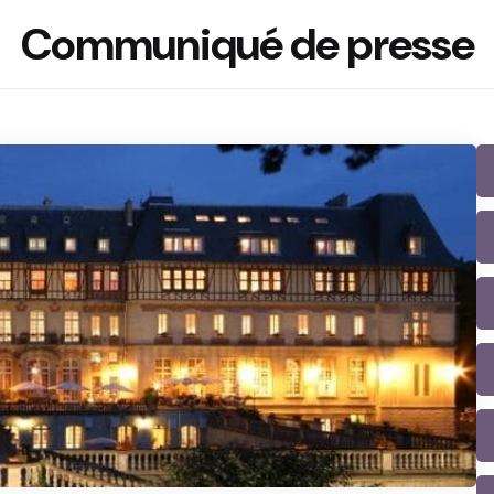
Communiqué de presse