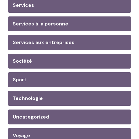
Services
Services à la personne
Services aux entreprises
Société
Sport
Technologie
Uncategorized
Voyage