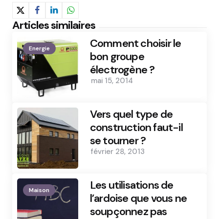
Articles similaires
Comment choisir le
Energie
bon groupe
électrogène ?
mai 15, 2014
Vers quel type de
construction faut-il
se tourner ?
février 28, 2013
Les utilisations de
Maison
l’ardoise que vous ne
soupçonnez pas