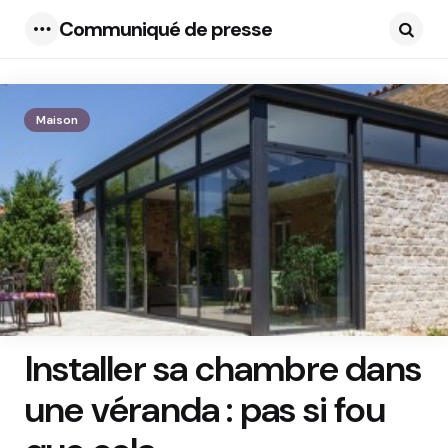
Communiqué de presse
Menu
Searc
Maison
Installer sa chambre dans
une véranda : pas si fou