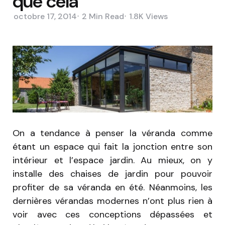
que cela
octobre 17, 2014
2 Min
Read
1.8K
Views
On a tendance à penser la véranda comme
étant un espace qui fait la jonction entre son
intérieur et l’espace jardin. Au mieux, on y
installe des chaises de jardin pour pouvoir
profiter de sa véranda en été. Néanmoins, les
dernières vérandas modernes n’ont plus rien à
voir avec ces conceptions dépassées et