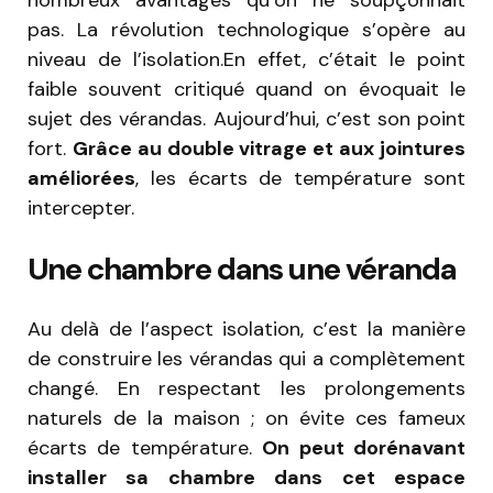
nombreux avantages qu’on ne soupçonnait
pas. La révolution technologique s’opère au
niveau de l’isolation.En effet, c’était le point
faible souvent critiqué quand on évoquait le
sujet des vérandas. Aujourd’hui, c’est son point
fort.
Grâce au double vitrage et aux jointures
améliorées
, les écarts de température sont
intercepter.
Une chambre dans une véranda
Au delà de l’aspect isolation, c’est la manière
de construire les vérandas qui a complètement
changé. En respectant les prolongements
naturels de la maison ; on évite ces fameux
écarts de température.
On peut dorénavant
installer sa chambre dans cet espace