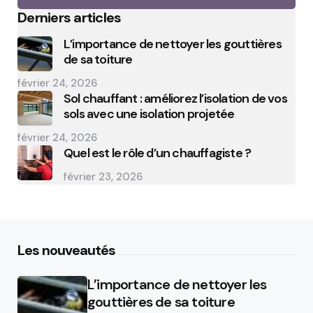
Derniers articles
L’importance de nettoyer les gouttières
de sa toiture
février 24, 2026
Sol chauffant : améliorez l’isolation de vos
sols avec une isolation projetée
février 24, 2026
Quel est le rôle d’un chauffagiste ?
février 23, 2026
Les nouveautés
L’importance de nettoyer les
gouttières de sa toiture