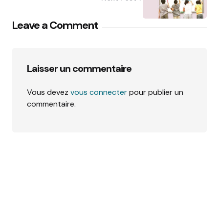
Leave a Comment
Laisser un commentaire
Vous devez
vous connecter
pour publier un
commentaire.