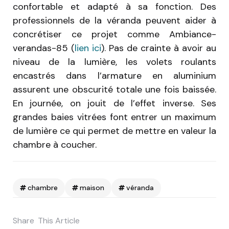
confortable et adapté à sa fonction. Des
professionnels de la véranda peuvent aider à
concrétiser ce projet comme Ambiance-
verandas-85 (
lien ici
). Pas de crainte à avoir au
niveau de la lumière, les volets roulants
encastrés dans l’armature en aluminium
assurent une obscurité totale une fois baissée.
En journée, on jouit de l’effet inverse. Ses
grandes baies vitrées font entrer un maximum
de lumière ce qui permet de mettre en valeur la
chambre à coucher.
chambre
maison
véranda
Share
This Article