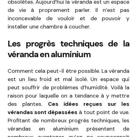
obsolètes. Aujourd’hui la véranda est un espace
de vie à proprement parler. Il n’est pas
inconcevable de vouloir et de pouvoir y
installer une chambre à coucher.
Les progrès techniques de la
véranda en aluminium
Comment cela peut-il être possible. La véranda
est un lieu froid et mal isolé. Un espace qui
peut souffrir de problèmes d’humidité. Voilà la
raison pour laquelle on a tendance à y mettre
des plantes.
Ces idées reçues sur les
vérandas sont dépassées
à tout point de vue.
Profitant de nombreux progrès techniques, les
vérandas en aluminium présentent de