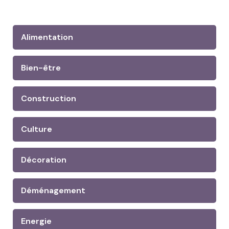
Alimentation
Bien-être
Construction
Culture
Décoration
Déménagement
Energie