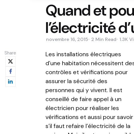
Quand et pour
l’électricité 
novembre 16, 2015
2 Min
Read
1.3K
V
Share
Les installations électriques
d’une habitation nécessitent de
contrôles et vérifications pour
assurer la sécurité des
personnes qui y vivent. Il est
conseillé de faire appel à un
électricien pour réaliser les
vérifications et aussi pour savoir
s’il faut refaire l’électricité de la