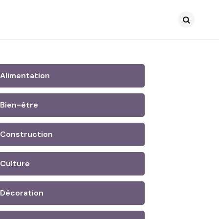
Search
Alimentation
Bien-être
Construction
Culture
Décoration