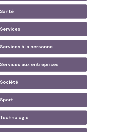
Santé
Services
Services à la personne
Services aux entreprises
Société
Sport
Technologie