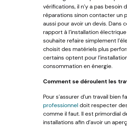
vérifications, il n’y a pas besoin 
réparations sinon contacter un p
aussi pour avoir un devis. Dans ce
rapport à l’installation électriqu
souhaite refaire simplement l’élec
choisit des matériels plus perfor
certains optent pour l’installatio
consommation en énergie.
Comment se déroulent les tra
Pour s’assurer d’un travail bien f
professionnel
doit respecter des
comme il faut. Il est primordial d
installations afin d’avoir un ape