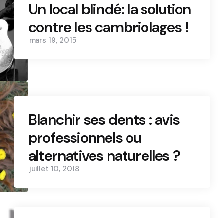
Un local blindé: la solution
contre les cambriolages !
mars 19, 2015
Blanchir ses dents : avis
professionnels ou
alternatives naturelles ?
juillet 10, 2018