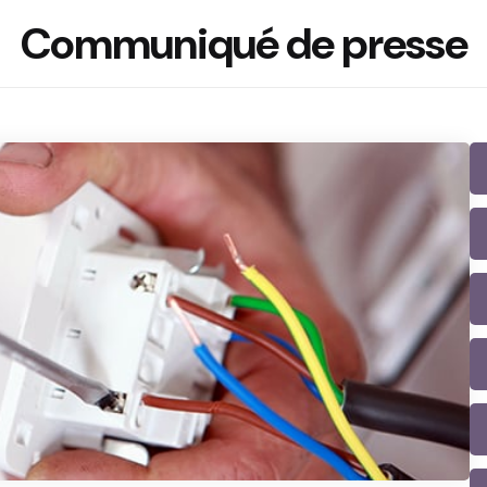
Communiqué de presse