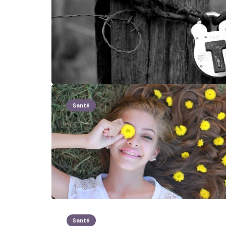
Santé
Santé