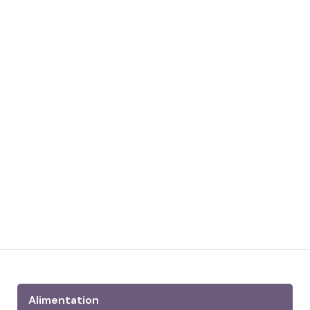
Alimentation