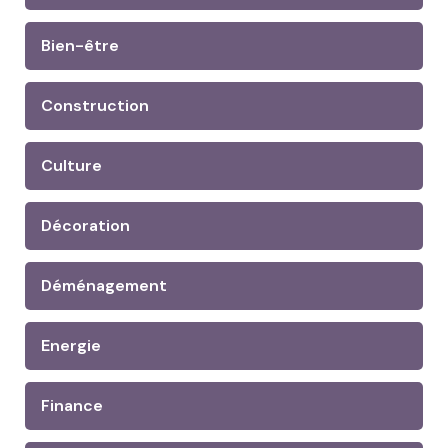
Bien-être
Construction
Culture
Décoration
Déménagement
Energie
Finance