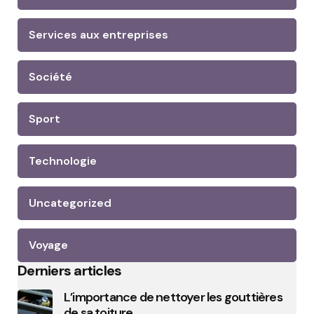
Services aux entreprises
Société
Sport
Technologie
Uncategorized
Voyage
Derniers articles
L’importance de nettoyer les gouttières
de sa toiture