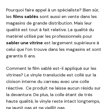
Pourquoi faire appel à un spécialiste? Bien sûr,
les
films sablés
sont aussi en vente dans les
magasins de grande distribution. Mais leur
qualité est tout à fait relative. La qualité du
matériel utilisé par les professionnels pour
sabler une vitrine
est largement supérieure à
celui que l’on trouve dans les magasins et sont
garantis 6 ans.
Comment le film sablé est-il appliqué sur les
vitrines? Le vinyle translucide est collé sur la
cloison interne du carreau avec une colle
réactive. Ce produit ne laisse aucun résidu sur
la devanture. De plus, la colle étant de très
haute qualité, le vinyle reste intact longtemps,
ne jaunit pas et ne vieillit pas.