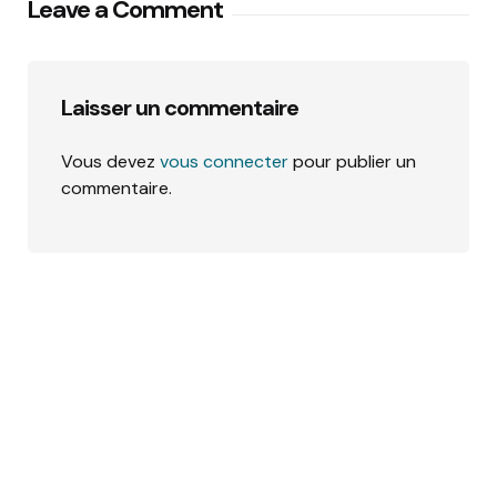
Leave a Comment
Laisser un commentaire
Vous devez
vous connecter
pour publier un
commentaire.