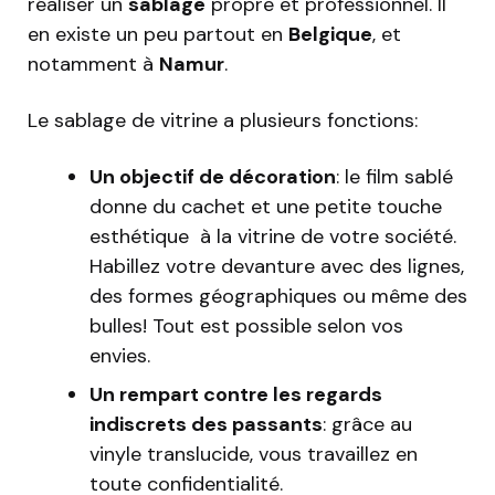
réaliser un
sablage
propre et professionnel. Il
en existe un peu partout en
Belgique
, et
notamment à
Namur
.
Le sablage de vitrine a plusieurs fonctions:
Un objectif de décoration
: le film sablé
donne du cachet et une petite touche
esthétique à la vitrine de votre société.
Habillez votre devanture avec des lignes,
des formes géographiques ou même des
bulles! Tout est possible selon vos
envies.
Un rempart contre les regards
indiscrets des passants
: grâce au
vinyle translucide, vous travaillez en
toute confidentialité.