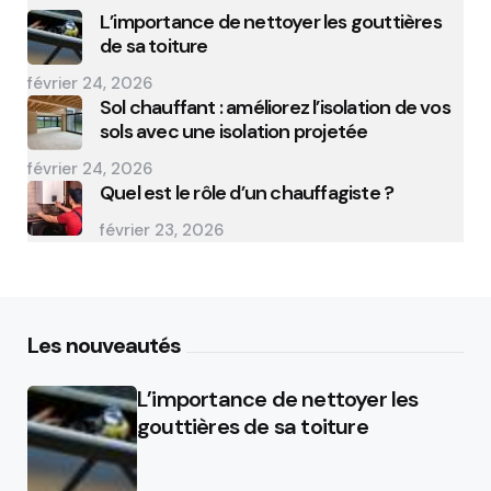
L’importance de nettoyer les gouttières
de sa toiture
février 24, 2026
Sol chauffant : améliorez l’isolation de vos
sols avec une isolation projetée
février 24, 2026
Quel est le rôle d’un chauffagiste ?
février 23, 2026
Les nouveautés
L’importance de nettoyer les
gouttières de sa toiture