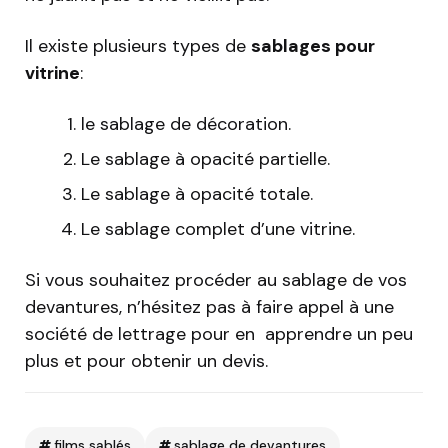
Il existe plusieurs types de
sablages pour
vitrine
:
le sablage de décoration.
Le sablage à opacité partielle.
Le sablage à opacité totale.
Le sablage complet d’une vitrine.
Si vous souhaitez procéder au sablage de vos
devantures, n’hésitez pas à faire appel à une
société de lettrage pour en apprendre un peu
plus et pour obtenir un devis.
films sablés
sablage de devantures