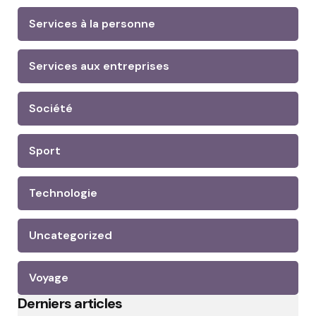
Services à la personne
Services aux entreprises
Société
Sport
Technologie
Uncategorized
Voyage
Derniers articles