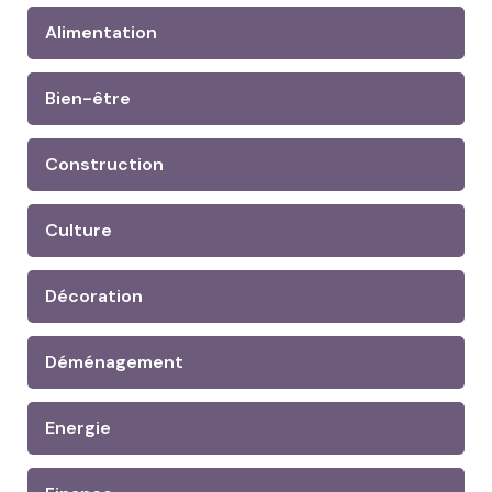
Alimentation
Bien-être
Construction
Culture
Décoration
Déménagement
Energie