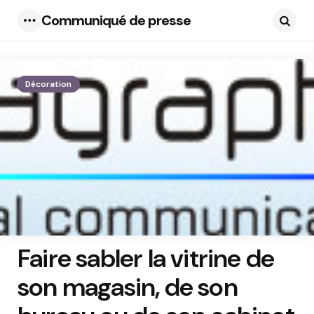
Communiqué de presse
Menu
Searc
Décoration
Faire sabler la vitrine de
son magasin, de son